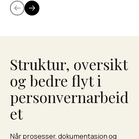
Struktur, oversikt
og bedre flyt i
personvernarbeid
et
Når prosesser, dokumentasjon og