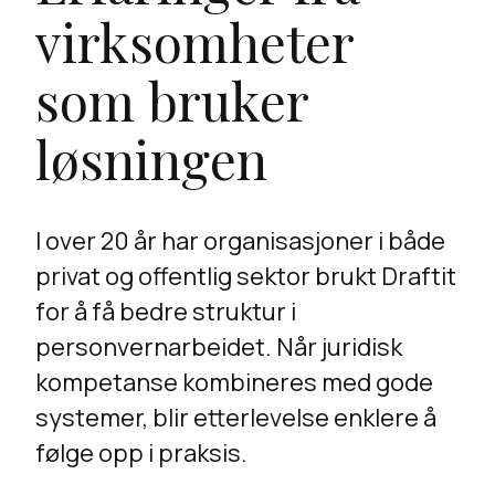
virksomheter
som bruker
løsningen
I over 20 år har organisasjoner i både
privat og offentlig sektor brukt Draftit
for å få bedre struktur i
personvernarbeidet. Når juridisk
kompetanse kombineres med gode
systemer, blir etterlevelse enklere å
følge opp i praksis.