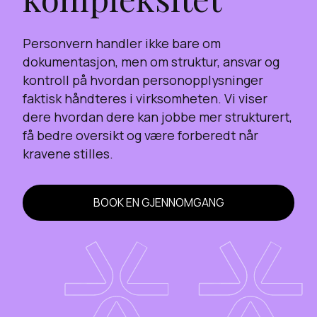
Personvern handler ikke bare om
dokumentasjon, men om struktur, ansvar og
kontroll på hvordan personopplysninger
faktisk håndteres i virksomheten. Vi viser
dere hvordan dere kan jobbe mer strukturert,
få bedre oversikt og være forberedt når
kravene stilles.
BOOK EN GJENNOMGANG