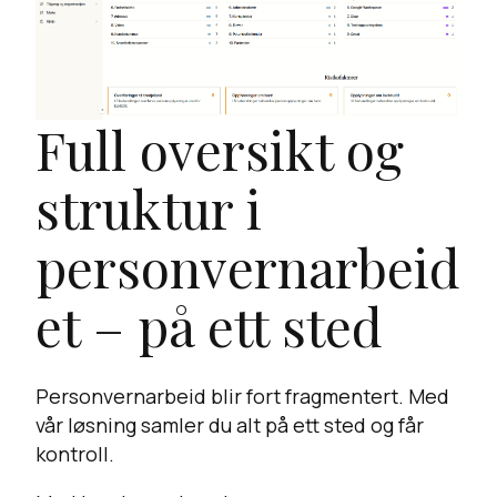
Full oversikt og
struktur i
personvernarbeid
et – på ett sted
Personvernarbeid blir fort fragmentert. Med
vår løsning samler du alt på ett sted og får
kontroll.