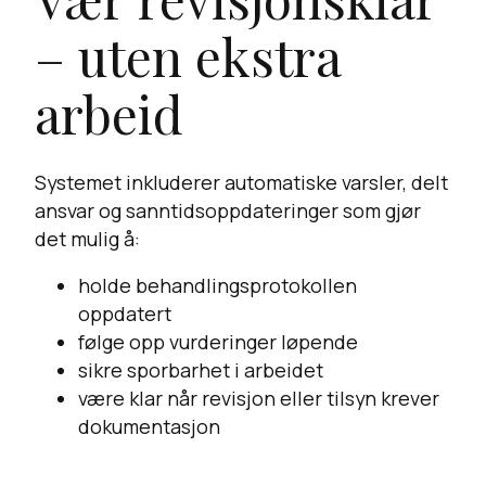
– uten ekstra
arbeid
Systemet inkluderer automatiske varsler, delt
ansvar og sanntidsoppdateringer som gjør
det mulig å:
holde behandlingsprotokollen
oppdatert
følge opp vurderinger løpende
sikre sporbarhet i arbeidet
være klar når revisjon eller tilsyn krever
dokumentasjon