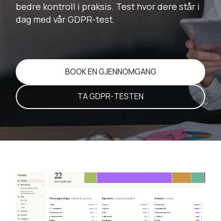
bedre kontroll i praksis. Test hvor dere står i
dag med vår GDPR-test.
BOOK EN GJENNOMGANG
TA GDPR-TESTEN