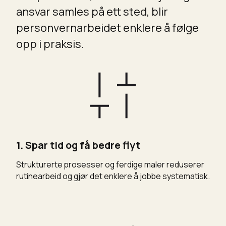
ansvar samles på ett sted, blir
personvernarbeidet enklere å følge
opp i praksis.
1. Spar tid og få bedre flyt
Strukturerte prosesser og ferdige maler reduserer
rutinearbeid og gjør det enklere å jobbe systematisk.