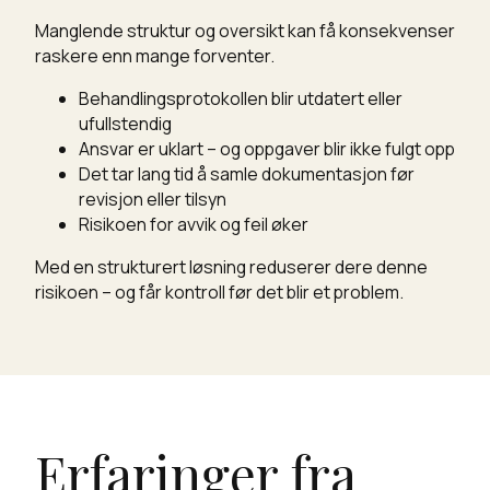
Manglende struktur og oversikt kan få konsekvenser
raskere enn mange forventer.
Behandlingsprotokollen blir utdatert eller
ufullstendig
Ansvar er uklart – og oppgaver blir ikke fulgt opp
Det tar lang tid å samle dokumentasjon før
revisjon eller tilsyn
Risikoen for avvik og feil øker
Med en strukturert løsning reduserer dere denne
risikoen – og får kontroll før det blir et problem.
Erfaringer fra