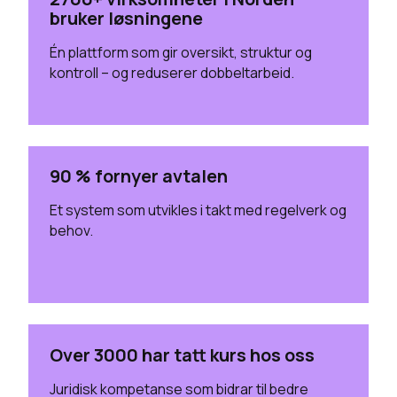
bruker løsningene
Én plattform som gir oversikt, struktur og
kontroll – og reduserer dobbeltarbeid.
90 % fornyer avtalen
Et system som utvikles i takt med regelverk og
behov.
Over 3000 har tatt kurs hos oss
Juridisk kompetanse som bidrar til bedre