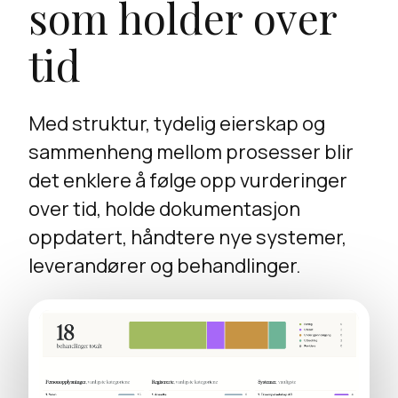
som holder over
tid
Med struktur, tydelig eierskap og
sammenheng mellom prosesser blir
det enklere å følge opp vurderinger
over tid, holde dokumentasjon
oppdatert, håndtere nye systemer,
leverandører og behandlinger.