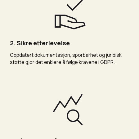
2. Sikre etterlevelse
Oppdatert dokumentasjon, sporbarhet og juridisk
støtte gjør det enklere å følge kravene i GDPR.