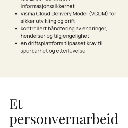
informasjonssikkerhet
Visma Cloud Delivery Model (VCDM) for
sikker utvikling og drift
kontrollert håndtering av endringer,
hendelser og tilgjengelighet
en driftsplattform tilpasset krav til
sporbarhet og etterlevelse
Et
personvernarbeid