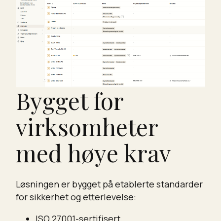
Bygget for
virksomheter
med høye krav
Løsningen er bygget på etablerte standarder
for sikkerhet og etterlevelse:
ISO 27001-sertifisert