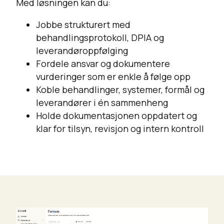
Med løsningen kan du:
Jobbe strukturert med
behandlingsprotokoll, DPIA og
leverandøroppfølging
Fordele ansvar og dokumentere
vurderinger som er enkle å følge opp
Koble behandlinger, systemer, formål og
leverandører i én sammenheng
Holde dokumentasjonen oppdatert og
klar for tilsyn, revisjon og intern kontroll