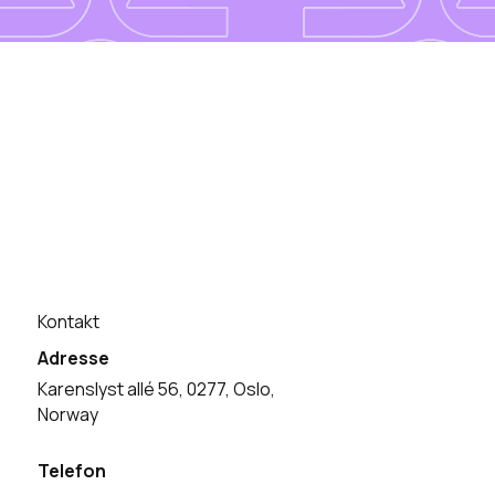
Kontakt
Adresse
Karenslyst allé 56, 0277, Oslo,
Norway
Telefon