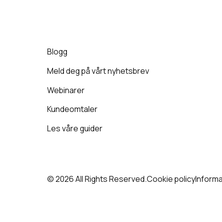
Blogg
Meld deg på vårt nyhetsbrev
Webinarer
Kundeomtaler
Les våre guider
© 2026 All Rights Reserved.
Cookie policy
Inform