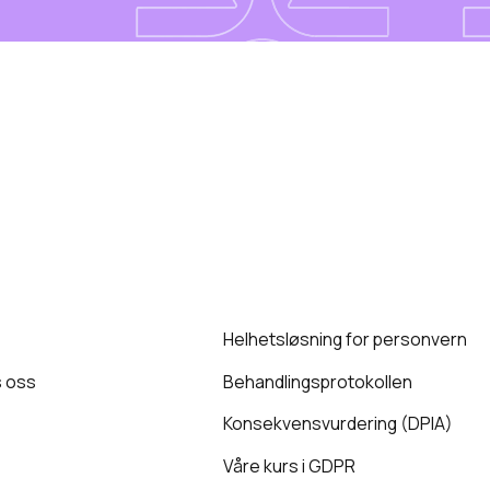
Helhetsløsning for personvern
 oss
Behandlingsprotokollen
Konsekvensvurdering (DPIA)
Våre kurs i GDPR