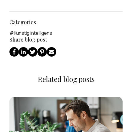
Categories
#
Kunstig intelligens
Share blog post
Related blog posts