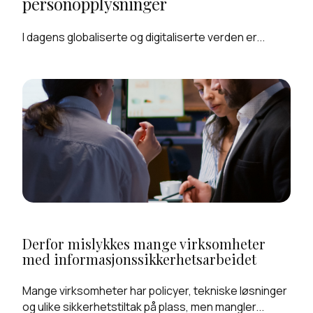
personopplysninger
I dagens globaliserte og digitaliserte verden er...
Derfor mislykkes mange virksomheter
med informasjonssikkerhetsarbeidet
Mange virksomheter har policyer, tekniske løsninger
og ulike sikkerhetstiltak på plass, men mangler...