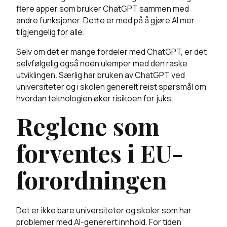
flere apper som bruker ChatGPT sammen med
andre funksjoner. Dette er med på å gjøre AI mer
tilgjengelig for alle.
Selv om det er mange fordeler med ChatGPT, er det
selvfølgelig også noen ulemper med den raske
utviklingen. Særlig har bruken av ChatGPT ved
universiteter og i skolen generelt reist spørsmål om
hvordan teknologien øker risikoen for juks.
Reglene som
forventes i EU-
forordningen
Det er ikke bare universiteter og skoler som har
problemer med AI-generert innhold. For tiden