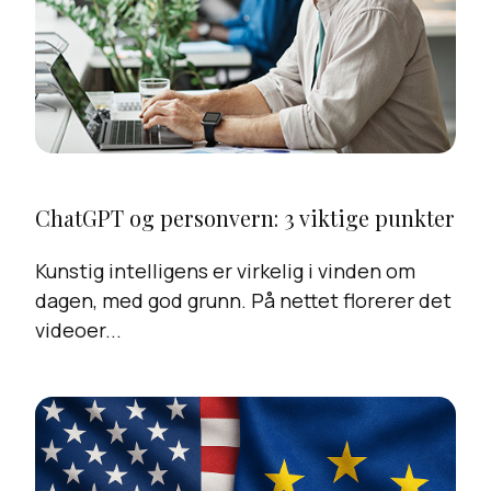
ChatGPT og personvern: 3 viktige punkter
Kunstig intelligens er virkelig i vinden om
dagen, med god grunn. På nettet florerer det
videoer...