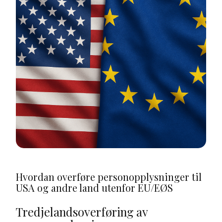
Hvordan overføre personopplysninger til
USA og andre land utenfor EU/EØS
Tredjelands­overføring av