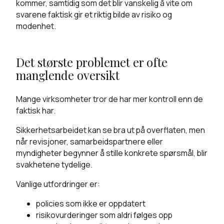
kommer, samtidig som det blir vanskelig å vite om
svarene faktisk gir et riktig bilde av risiko og
modenhet.
Det største problemet er ofte
manglende oversikt
Mange virksomheter tror de har mer kontroll enn de
faktisk har.
Sikkerhetsarbeidet kan se bra ut på overflaten, men
når revisjoner, samarbeidspartnere eller
myndigheter begynner å stille konkrete spørsmål, blir
svakhetene tydelige.
Vanlige utfordringer er:
policies som ikke er oppdatert
risikovurderinger som aldri følges opp