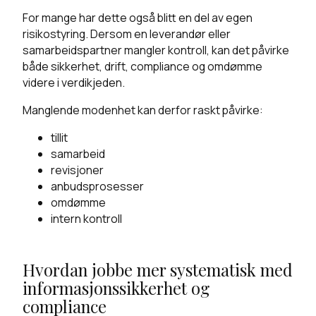
For mange har dette også blitt en del av egen
risikostyring. Dersom en leverandør eller
samarbeidspartner mangler kontroll, kan det påvirke
både sikkerhet, drift, compliance og omdømme
videre i verdikjeden.
Manglende modenhet kan derfor raskt påvirke:
tillit
samarbeid
revisjoner
anbudsprosesser
omdømme
intern kontroll
Hvordan jobbe mer systematisk med
informasjonssikkerhet og
compliance