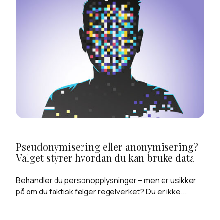
Pseudonymisering eller anonymisering?
Valget styrer hvordan du kan bruke data
Behandler du
personopplysninger
– men er usikker
på om du faktisk følger regelverket? Du er ikke...