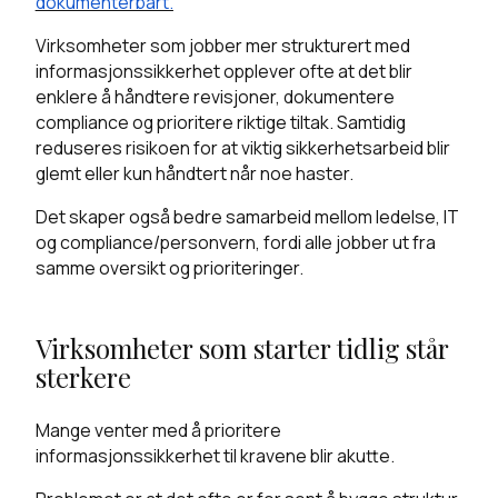
dokumenterbart.
Virksomheter som jobber mer strukturert med
informasjonssikkerhet opplever ofte at det blir
enklere å håndtere revisjoner, dokumentere
compliance og prioritere riktige tiltak. Samtidig
reduseres risikoen for at viktig sikkerhetsarbeid blir
glemt eller kun håndtert når noe haster.
Det skaper også bedre samarbeid mellom ledelse, IT
og compliance/personvern, fordi alle jobber ut fra
samme oversikt og prioriteringer.
Virksomheter som starter tidlig står
sterkere
Mange venter med å prioritere
informasjonssikkerhet til kravene blir akutte.