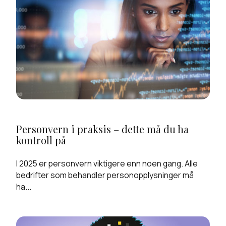
Personvern i praksis – dette må du ha
kontroll på
I 2025 er personvern viktigere enn noen gang. Alle
bedrifter som behandler personopplysninger må
ha...