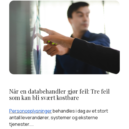
Når en databehandler gjør feil: Tre feil
som kan bli svært kostbare
Personopplysninger
behandles i dag av et stort
antall leverandører, systemer og eksterne
tjenester....