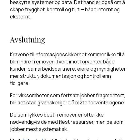
beskytte systemer og data. Det handler også om å
skape trygghet, kontroll og tillit — både internt og
eksternt.
Avslutning
Kravene til informasjonssikkerhet kommer ikke til å
bli mindre fremover. Tvert imot forventer både
kunder, samarbeidspartnere, eiere og myndigheter
mer struktur, dokumentasjon og kontroll enn
tidligere.
For virksomheter som fortsatt jobber fragmentert,
blir det stadig vanskeligere å møte forventningene.
De som lykkes best fremover er ofte ikke
nødvendigvis de med flest ressurser, men de som
jobber mest systematisk.