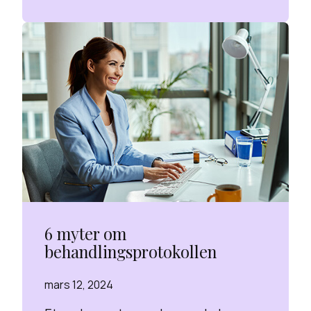
6 myter om
behandlingsprotokollen
mars 12, 2024