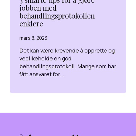
jobben med
behandlingsprotokollen
enklere
mars 8, 2023
Det kan være krevende å opprette og
vedlikeholde en god
behandlingsprotokoll. Mange som har
fått ansvaret for...