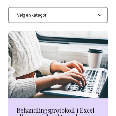
Behandlingsprotokoll i Excel