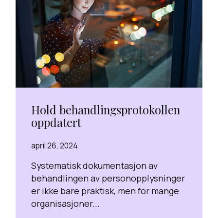
Hold behandlingsprotokollen
oppdatert
april 26, 2024
Systematisk dokumentasjon av
behandlingen av personopplysninger
er ikke bare praktisk, men for mange
organisasjoner...