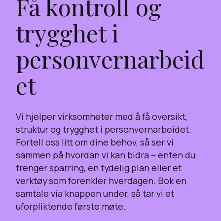
Få kontroll og
trygghet i
personvernarbeid
et
Vi hjelper virksomheter med å få oversikt,
struktur og trygghet i personvernarbeidet.
Fortell oss litt om dine behov, så ser vi
sammen på hvordan vi kan bidra – enten du
trenger sparring, en tydelig plan eller et
verktøy som forenkler hverdagen. Bok en
samtale via knappen under, så tar vi et
uforpliktende første møte.