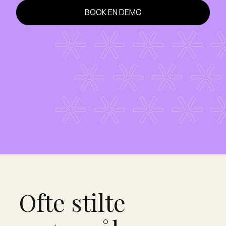
BOOK EN DEMO
Ofte stilte