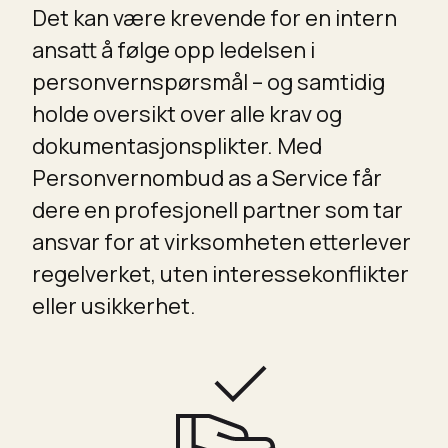
Det kan være krevende for en intern
ansatt å følge opp ledelsen i
personvernspørsmål – og samtidig
holde oversikt over alle krav og
dokumentasjonsplikter. Med
Personvernombud as a Service får
dere en profesjonell partner som tar
ansvar for at virksomheten etterlever
regelverket, uten interessekonflikter
eller usikkerhet.