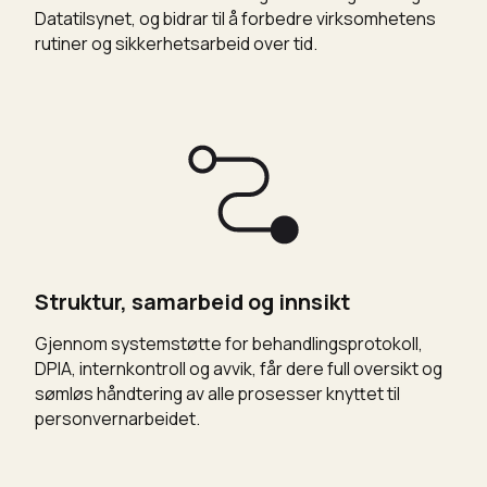
Datatilsynet, og bidrar til å forbedre virksomhetens
rutiner og sikkerhetsarbeid over tid.
Struktur, samarbeid og innsikt
Gjennom systemstøtte for behandlingsprotokoll,
DPIA, internkontroll og avvik, får dere full oversikt og
sømløs håndtering av alle prosesser knyttet til
personvernarbeidet.