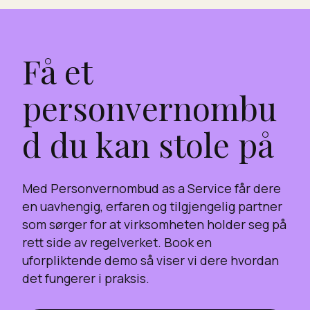
Få et
personvernombu
d du kan stole på
Med Personvernombud as a Service får dere
en uavhengig, erfaren og tilgjengelig partner
som sørger for at virksomheten holder seg på
rett side av regelverket. Book en
uforpliktende demo så viser vi dere hvordan
det fungerer i praksis.