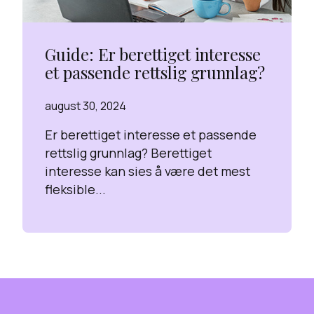
Guide: Er berettiget interesse
et passende rettslig grunnlag?
august 30, 2024
Er berettiget interesse et passende
rettslig grunnlag? Berettiget
interesse kan sies å være det mest
fleksible...