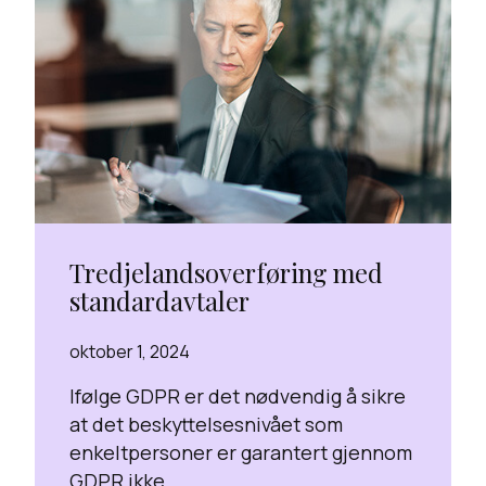
Tredjelandsoverføring med
standardavtaler
oktober 1, 2024
Ifølge GDPR er det nødvendig å sikre
at det beskyttelsesnivået som
enkeltpersoner er garantert gjennom
GDPR ikke...