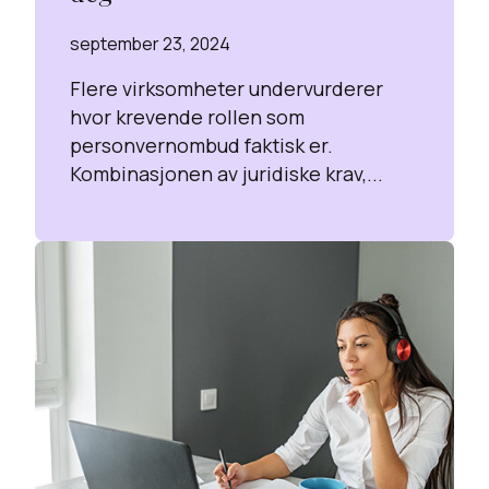
september 23, 2024
Flere virksomheter undervurderer
hvor krevende rollen som
personvernombud faktisk er.
Kombinasjonen av juridiske krav,...