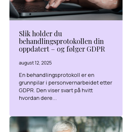
Slik holder du
behandlingsprotokollen din
oppdatert – og følger GDPR
august 12, 2025
En behandlingsprotokoll er en
grunnpilar i personvernarbeidet etter
GDPR. Den viser svart på hvitt
hvordan dere...